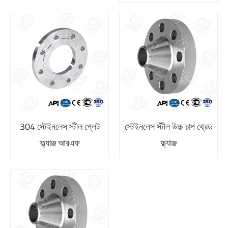
304 স্টেইনলেস স্টীল প্লেট
স্টেইনলেস স্টীল উচ্চ চাপ থ্রেড
ফ্ল্যাঞ্জ আরএফ
ফ্ল্যাঞ্জ