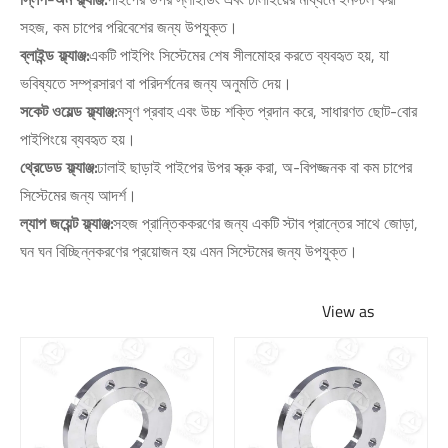
সহজ, কম চাপের পরিবেশের জন্য উপযুক্ত।
ব্লাইন্ড ফ্ল্যাঞ্জ:
একটি পাইপিং সিস্টেমের শেষ সীলমোহর করতে ব্যবহৃত হয়, যা
ভবিষ্যতে সম্প্রসারণ বা পরিদর্শনের জন্য অনুমতি দেয়।
সকেট ওয়েল্ড ফ্ল্যাঞ্জ:
মসৃণ প্রবাহ এবং উচ্চ শক্তি প্রদান করে, সাধারণত ছোট-বোর
পাইপিংয়ে ব্যবহৃত হয়।
থ্রেডেড ফ্ল্যাঞ্জ:
ঢালাই ছাড়াই পাইপের উপর স্ক্রু করা, অ-বিপজ্জনক বা কম চাপের
সিস্টেমের জন্য আদর্শ।
ল্যাপ জয়েন্ট ফ্ল্যাঞ্জ:
সহজ প্রান্তিককরণের জন্য একটি স্টাব প্রান্তের সাথে জোড়া,
ঘন ঘন বিচ্ছিন্নকরণের প্রয়োজন হয় এমন সিস্টেমের জন্য উপযুক্ত।
View as