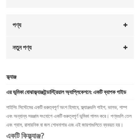
পণ্য
নতুন পণ্য
ফ্ল্যাঞ্জ
এর ভূমিকা বোঝা
ফ্ল্যাঞ্জ
ইন্ডাস্ট্রিয়াল অ্যাপ্লিকেশনে: একটি ব্যাপক গাইড
পাইপিং সিস্টেমের একটি গুরুত্বপূর্ণ অংশ হিসাবে, ফ্ল্যাঞ্জগুলি পাইপ, ভালভ, পাম্প
এবং অন্যান্য সরঞ্জাম সংযোগে একটি গুরুত্বপূর্ণ ভূমিকা পালন করে। পণ্যগুলি তেল
এবং গ্যাস, রাসায়নিক বা জল শোধনাগার এবং এই জায়গাগুলিতে ব্যবহৃত হয়।
একটি কি
ফ্ল্যাঞ্জ
?